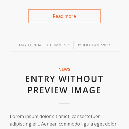
Read more
/
/
MAY 11, 2014
0 COMMENTS
BY
BOOTCAMP2017
NEWS
ENTRY WITHOUT
PREVIEW IMAGE
Lorem ipsum dolor sit amet, consectetuer
adipiscing elit. Aenean commodo ligula eget dolor.