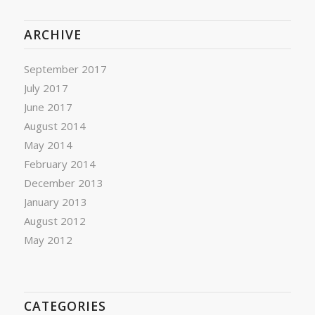
ARCHIVE
September 2017
July 2017
June 2017
August 2014
May 2014
February 2014
December 2013
January 2013
August 2012
May 2012
CATEGORIES