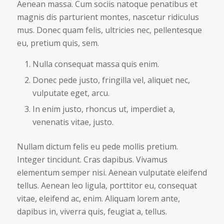
Aenean massa. Cum sociis natoque penatibus et
magnis dis parturient montes, nascetur ridiculus
mus. Donec quam felis, ultricies nec, pellentesque
eu, pretium quis, sem.
Nulla consequat massa quis enim.
Donec pede justo, fringilla vel, aliquet nec,
vulputate eget, arcu.
In enim justo, rhoncus ut, imperdiet a,
venenatis vitae, justo.
Nullam dictum felis eu pede mollis pretium.
Integer tincidunt. Cras dapibus. Vivamus
elementum semper nisi. Aenean vulputate eleifend
tellus. Aenean leo ligula, porttitor eu, consequat
vitae, eleifend ac, enim. Aliquam lorem ante,
dapibus in, viverra quis, feugiat a, tellus.