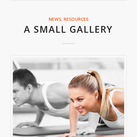
NEWS
,
RESOURCES
A SMALL GALLERY