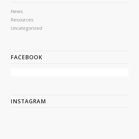
News
Resources
Uncategorized
FACEBOOK
INSTAGRAM