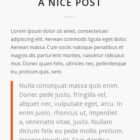
A NICE POST
Lorem ipsum dolor sit amet, consectetuer
adipiscing elit. Aenean commodo ligula eget dolor.
Aenean massa. Cum sociis natoque penatibus et
magnis dis parturient montes, nascetur ridiculus
mus. Donec quam felis, ultricies nec, pellentesque
eu, pretium quis, sem.
Nulla consequat massa quis enim.
Donec pede justo, fringilla vel,
aliquet nec, vulputate eget, arcu. In
enim justo, rhoncus ut, imperdiet
a, venenatis vitae, justo. Nullam
dictum felis eu pede mollis pretium.
Integer tincidunt. Cras dapibus.