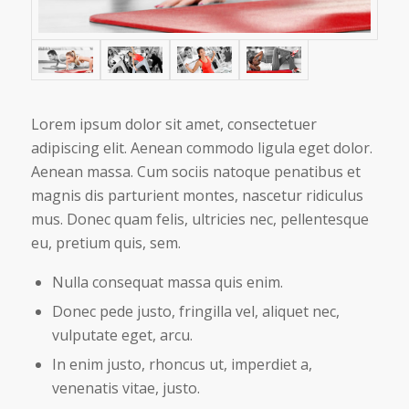
Lorem ipsum dolor sit amet, consectetuer
adipiscing elit. Aenean commodo ligula eget dolor.
Aenean massa. Cum sociis natoque penatibus et
magnis dis parturient montes, nascetur ridiculus
mus. Donec quam felis, ultricies nec, pellentesque
eu, pretium quis, sem.
Nulla consequat massa quis enim.
Donec pede justo, fringilla vel, aliquet nec,
vulputate eget, arcu.
In enim justo, rhoncus ut, imperdiet a,
venenatis vitae, justo.