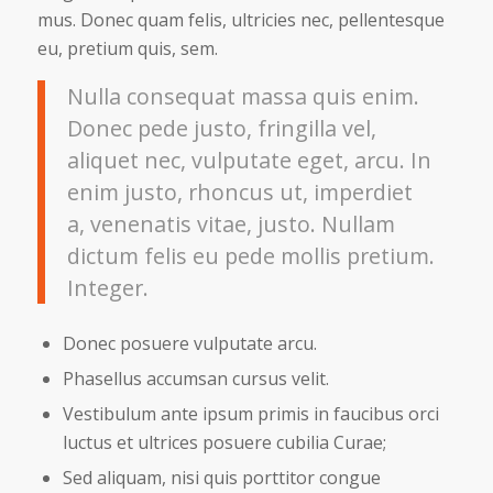
mus. Donec quam felis, ultricies nec, pellentesque
eu, pretium quis, sem.
Nulla consequat massa quis enim.
Donec pede justo, fringilla vel,
aliquet nec, vulputate eget, arcu. In
enim justo, rhoncus ut, imperdiet
a, venenatis vitae, justo. Nullam
dictum felis eu pede mollis pretium.
Integer.
Donec posuere vulputate arcu.
Phasellus accumsan cursus velit.
Vestibulum ante ipsum primis in faucibus orci
luctus et ultrices posuere cubilia Curae;
Sed aliquam, nisi quis porttitor congue