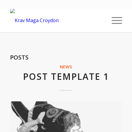
POSTS
NEWS
POST TEMPLATE 1